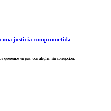
a una justicia comprometida
que queremos en paz, con alegría, sin corrupción.