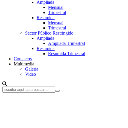
Ampliada
Mensual
Trimestral
Resumida
Mensual
Trimestral
Sector Público Restringido
Ampliada
Ampliada Trimestral
Resumida
Resumida Trimestral
Contactos
Multimedia
Galería
Video