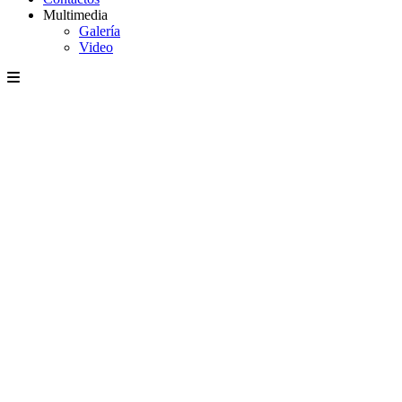
Multimedia
Galería
Video