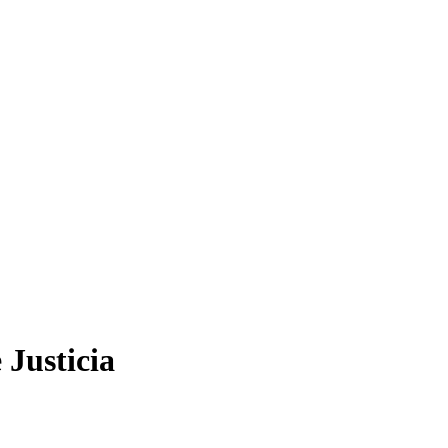
 Justicia