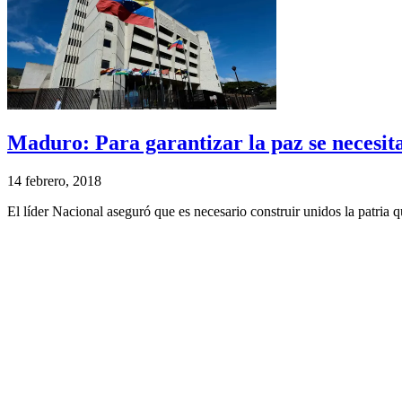
Maduro: Para garantizar la paz se necesit
14 febrero, 2018
El líder Nacional aseguró que es necesario construir unidos la patria 