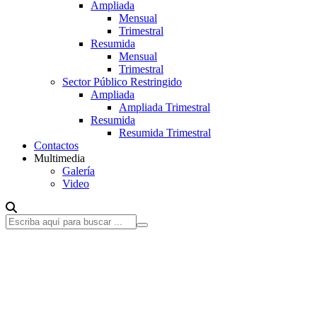
Ampliada
Mensual
Trimestral
Resumida
Mensual
Trimestral
Sector Público Restringido
Ampliada
Ampliada Trimestral
Resumida
Resumida Trimestral
Contactos
Multimedia
Galería
Video