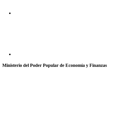
Ministerio del Poder Popular de Economía y Finanzas