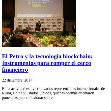
El Petro y la tecnología blockchain:
Instrumentos para romper el cerco
financiero
22 diciembre, 2017
En la actividad estuvieron varios representantes internacionales de
Rusia, China y Estados Unidos, quienes además orientaron
ponencias para reflexionar sobre...