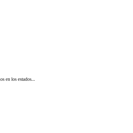
s en los estados...