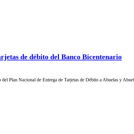
rjetas de débito del Banco Bicentenario
del Plan Nacional de Entrega de Tarjetas de Débito a Abuelas y Abuelo