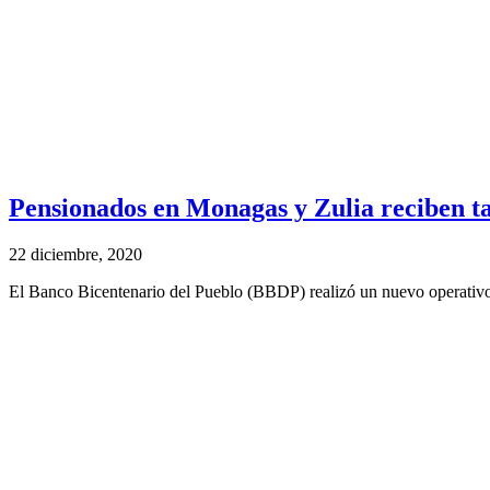
Pensionados en Monagas y Zulia reciben ta
22 diciembre, 2020
El Banco Bicentenario del Pueblo (BBDP) realizó un nuevo operativo 