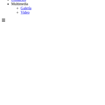
Multimedia
Galería
Video