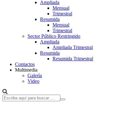
Ampliada
Mensual
Trimestral
Resumida
Mensual
Trimestral
Sector Público Restringido
Ampliada
Ampliada Trimestral
Resumida
Resumida Trimestral
Contactos
Multimedia
Galería
Video