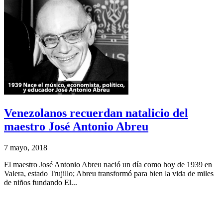
Venezolanos recuerdan natalicio del
maestro José Antonio Abreu
7 mayo, 2018
El maestro José Antonio Abreu nació un día como hoy de 1939 en
Valera, estado Trujillo; Abreu transformó para bien la vida de miles
de niños fundando El...