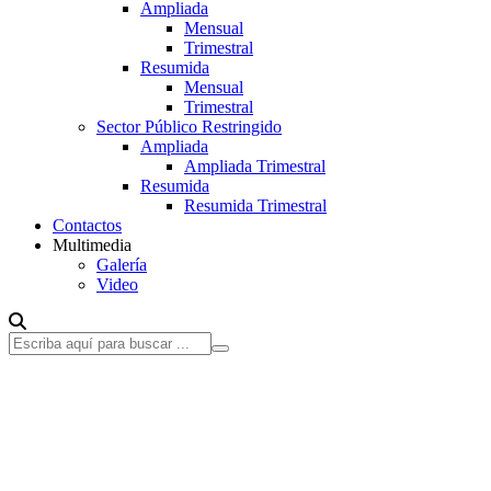
Ampliada
Mensual
Trimestral
Resumida
Mensual
Trimestral
Sector Público Restringido
Ampliada
Ampliada Trimestral
Resumida
Resumida Trimestral
Contactos
Multimedia
Galería
Video