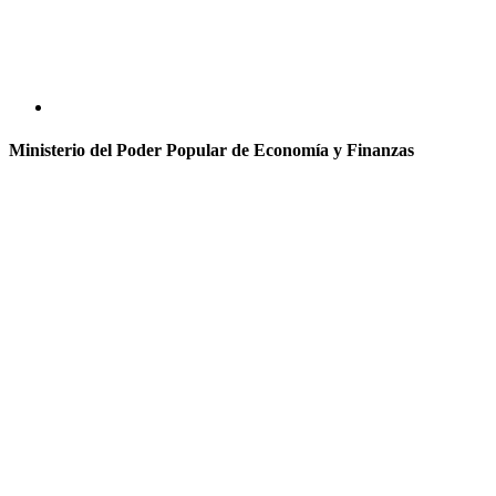
Ministerio del Poder Popular de Economía y Finanzas