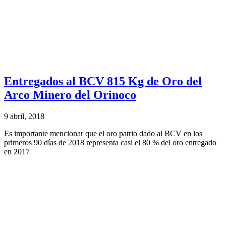
Entregados al BCV 815 Kg de Oro del
Arco Minero del Orinoco
9 abril, 2018
Es importante mencionar que el oro patrio dado al BCV en los
primeros 90 días de 2018 representa casi el 80 % del oro entregado
en 2017