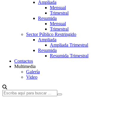
Ampliada
Mensual
Trimestral
Resumida
Mensual
Trimestral
Sector Público Restringido
Ampliada
Ampliada Trimestral
Resumida
Resumida Trimestral
Contactos
Multimedia
Galería
Video