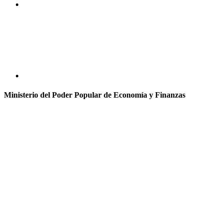
Ministerio del Poder Popular de Economía y Finanzas