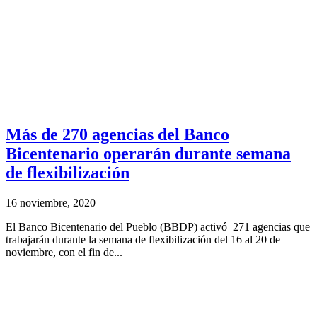
Más de 270 agencias del Banco
Bicentenario operarán durante semana
de flexibilización
16 noviembre, 2020
El Banco Bicentenario del Pueblo (BBDP) activó 271 agencias que
trabajarán durante la semana de flexibilización del 16 al 20 de
noviembre, con el fin de...