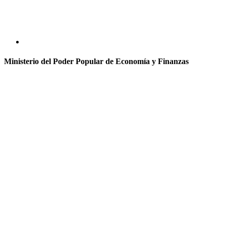
Ministerio del Poder Popular de Economía y Finanzas