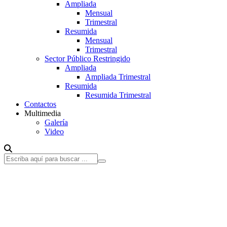
Ampliada
Mensual
Trimestral
Resumida
Mensual
Trimestral
Sector Público Restringido
Ampliada
Ampliada Trimestral
Resumida
Resumida Trimestral
Contactos
Multimedia
Galería
Video