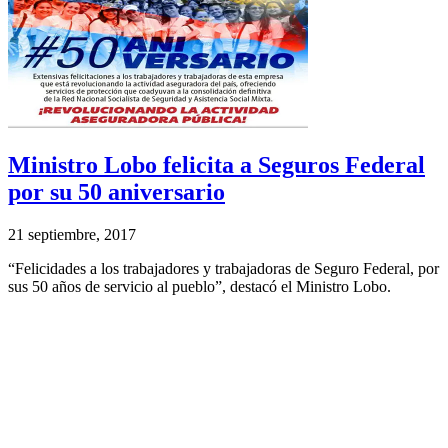
Ministro Lobo felicita a Seguros Federal
por su 50 aniversario
21 septiembre, 2017
“Felicidades a los trabajadores y trabajadoras de Seguro Federal, por
sus 50 años de servicio al pueblo”, destacó el Ministro Lobo.