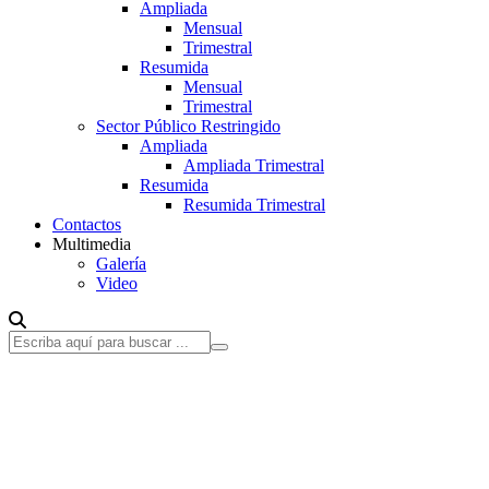
Ampliada
Mensual
Trimestral
Resumida
Mensual
Trimestral
Sector Público Restringido
Ampliada
Ampliada Trimestral
Resumida
Resumida Trimestral
Contactos
Multimedia
Galería
Video