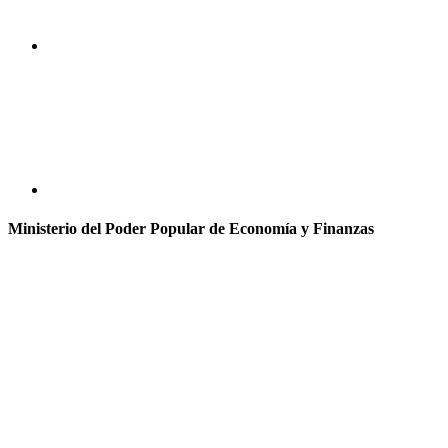
Ministerio del Poder Popular de Economía y Finanzas