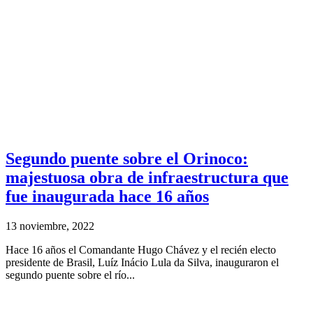
Segundo puente sobre el Orinoco:
majestuosa obra de infraestructura que
fue inaugurada hace 16 años
13 noviembre, 2022
Hace 16 años el Comandante Hugo Chávez y el recién electo
presidente de Brasil, Luíz Inácio Lula da Silva, inauguraron el
segundo puente sobre el río...