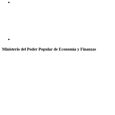
Ministerio del Poder Popular de Economía y Finanzas