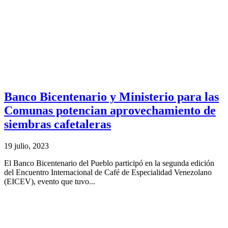
Banco Bicentenario y Ministerio para las
Comunas potencian aprovechamiento de
siembras cafetaleras
19 julio, 2023
El Banco Bicentenario del Pueblo participó en la segunda edición
del Encuentro Internacional de Café de Especialidad Venezolano
(EICEV), evento que tuvo...