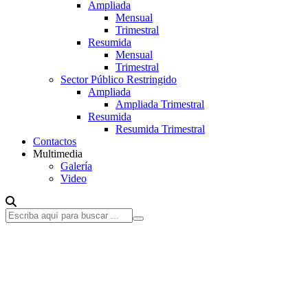
Ampliada
Mensual
Trimestral
Resumida
Mensual
Trimestral
Sector Público Restringido
Ampliada
Ampliada Trimestral
Resumida
Resumida Trimestral
Contactos
Multimedia
Galería
Video