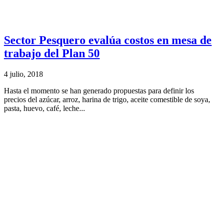
Sector Pesquero evalúa costos en mesa de
trabajo del Plan 50
4 julio, 2018
Hasta el momento se han generado propuestas para definir los
precios del azúcar, arroz, harina de trigo, aceite comestible de soya,
pasta, huevo, café, leche...