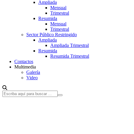
Ampliada
Mensual
Trimestral
Resumida
Mensual
Trimestral
Sector Público Restringido
Ampliada
Ampliada Trimestral
Resumida
Resumida Trimestral
Contactos
Multimedia
Galería
Video