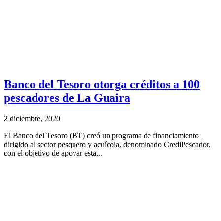
Banco del Tesoro otorga créditos a 100
pescadores de La Guaira
2 diciembre, 2020
El Banco del Tesoro (BT) creó un programa de financiamiento
dirigido al sector pesquero y acuícola, denominado CrediPescador,
con el objetivo de apoyar esta...