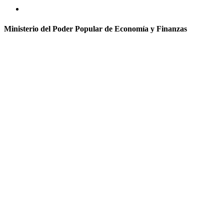
Ministerio del Poder Popular de Economía y Finanzas