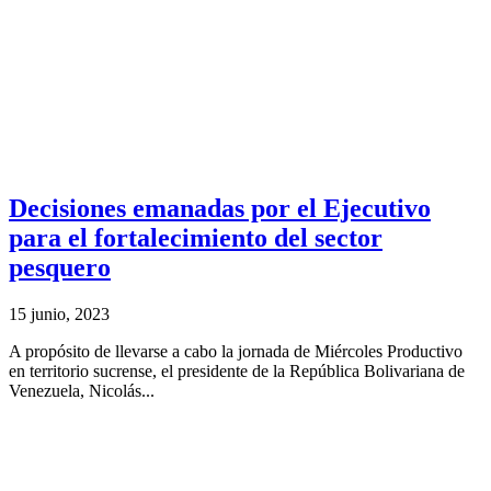
Decisiones emanadas por el Ejecutivo
para el fortalecimiento del sector
pesquero
15 junio, 2023
A propósito de llevarse a cabo la jornada de Miércoles Productivo
en territorio sucrense, el presidente de la República Bolivariana de
Venezuela, Nicolás...