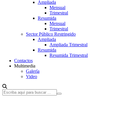
Ampliada
Mensual
Trimestral
Resumida
Mensual
Trimestral
Sector Público Restringido
Ampliada
Ampliada Trimestral
Resumida
Resumida Trimestral
Contactos
Multimedia
Galería
Video