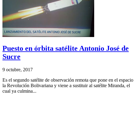
Puesto en órbita satélite Antonio José de
Sucre
9 octubre, 2017
Es el segundo satélite de observación remota que pone en el espacio
la Revolución Bolivariana y viene a sustituir al satélite Miranda, el
cual ya culmina...