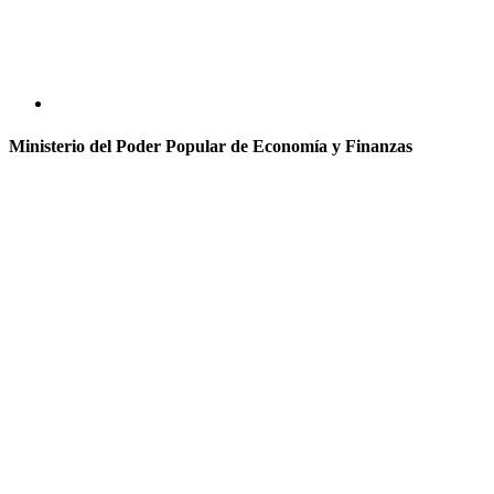
Ministerio del Poder Popular de Economía y Finanzas