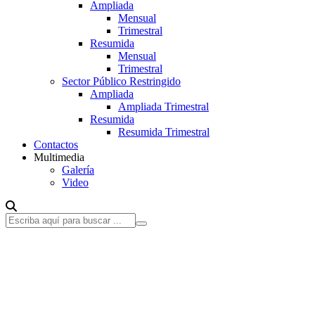
Ampliada
Mensual
Trimestral
Resumida
Mensual
Trimestral
Sector Público Restringido
Ampliada
Ampliada Trimestral
Resumida
Resumida Trimestral
Contactos
Multimedia
Galería
Video