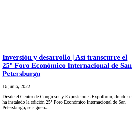
Inversión y desarrollo | Así transcurre el
25° Foro Económico Internacional de San
Petersburgo
16 junio, 2022
Desde el Centro de Congresos y Exposiciones Expoforun, donde se
ha instalado la edición 25° Foro Económico Internacional de San
Petersburgo, se siguen...