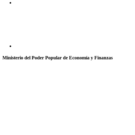
Ministerio del Poder Popular de Economía y Finanzas