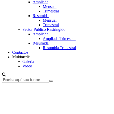
Ampliada
Mensual
Trimestral
Resumida
Mensual
Trimestral
Sector Público Restringido
Ampliada
Ampliada Trimestral
Resumida
Resumida Trimestral
Contactos
Multimedia
Galería
Video