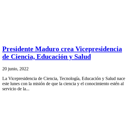
Presidente Maduro crea Vicepresidencia
de Ciencia, Educación y Salud
20 junio, 2022
La Vicepresidencia de Ciencia, Tecnología, Educación y Salud nace
este lunes con la misión de que la ciencia y el conocimiento estén al
servicio de la...