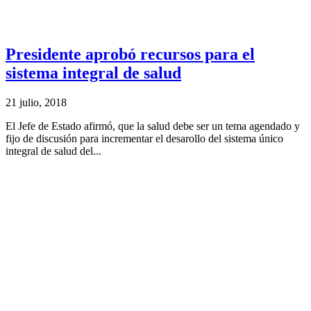
Presidente aprobó recursos para el
sistema integral de salud
21 julio, 2018
El Jefe de Estado afirmó, que la salud debe ser un tema agendado y
fijo de discusión para incrementar el desarollo del sistema único
integral de salud del...