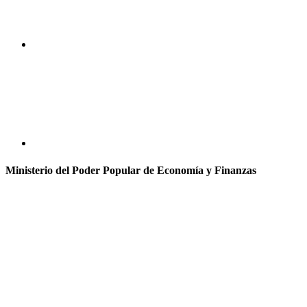
Ministerio del Poder Popular de Economía y Finanzas