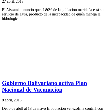
27 abril, 2018
El Aissami denunció que el 80% de la población merideña está sin
servicio de agua, producto de la incapacidad de quién maneja la
hidrológica
Gobierno Bolivariano activa Plan
Nacional de Vacunación
9 abril, 2018
Del 6 de abril al 13 de mayo la población venezolana contará con