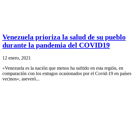
Venezuela prioriza la salud de su pueblo
durante la pandemia del COVID19
12 enero, 2021
«Venezuela es la nación que menos ha sufrido en esta región, en
comparación con los estragos ocasionados por el Covid-19 en países
vecinos», aseveró...