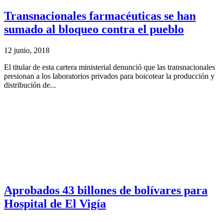
Transnacionales farmacéuticas se han
sumado al bloqueo contra el pueblo
12 junio, 2018
El titular de esta cartera ministerial denunció que las transnacionales
presionan a los laboratorios privados para boicotear la producción y
distribución de...
Aprobados 43 billones de bolívares para
Hospital de El Vigía