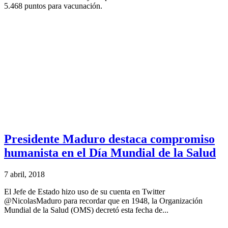
5.468 puntos para vacunación.
Presidente Maduro destaca compromiso
humanista en el Día Mundial de la Salud
7 abril, 2018
El Jefe de Estado hizo uso de su cuenta en Twitter
@NicolasMaduro para recordar que en 1948, la Organización
Mundial de la Salud (OMS) decretó esta fecha de...