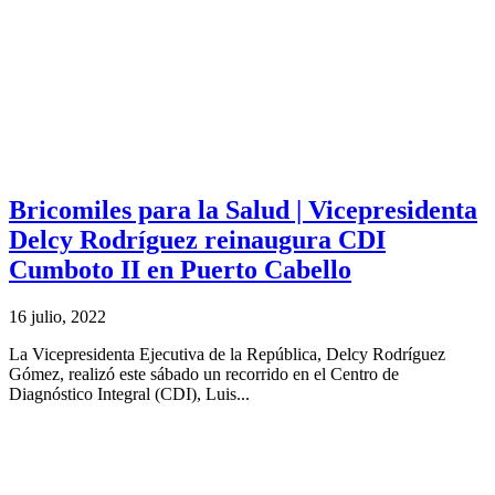
Bricomiles para la Salud | Vicepresidenta
Delcy Rodríguez reinaugura CDI
Cumboto II en Puerto Cabello
16 julio, 2022
La Vicepresidenta Ejecutiva de la República, Delcy Rodríguez
Gómez, realizó este sábado un recorrido en el Centro de
Diagnóstico Integral (CDI), Luis...