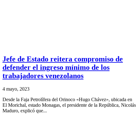
Jefe de Estado reitera compromiso de
defender el ingreso mínimo de los
trabajadores venezolanos
4 mayo, 2023
Desde la Faja Petrolífera del Orinoco «Hugo Chávez», ubicada en
El Morichal, estado Monagas, el presidente de la República, Nicolás
Maduro, explicó que...