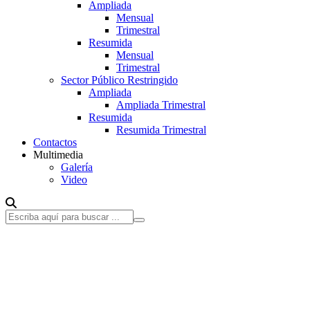
Ampliada
Mensual
Trimestral
Resumida
Mensual
Trimestral
Sector Público Restringido
Ampliada
Ampliada Trimestral
Resumida
Resumida Trimestral
Contactos
Multimedia
Galería
Video