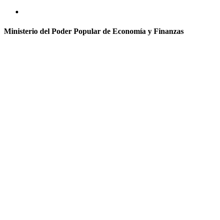
Ministerio del Poder Popular de Economía y Finanzas