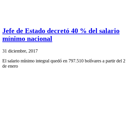
Jefe de Estado decretó 40 % del salario
mínimo nacional
31 diciembre, 2017
El salario mínimo integral quedó en 797.510 bolívares a partir del 2
de enero