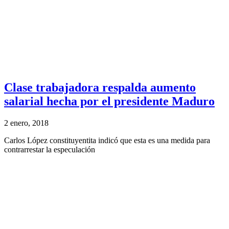
Clase trabajadora respalda aumento
salarial hecha por el presidente Maduro
2 enero, 2018
Carlos López constituyentita indicó que esta es una medida para
contrarrestar la especulación