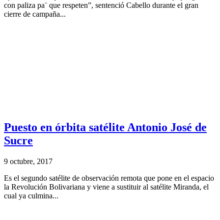
con paliza pa¨ que respeten”, sentenció Cabello durante el gran
cierre de campaña...
Puesto en órbita satélite Antonio José de
Sucre
9 octubre, 2017
Es el segundo satélite de observación remota que pone en el espacio
la Revolución Bolivariana y viene a sustituir al satélite Miranda, el
cual ya culmina...