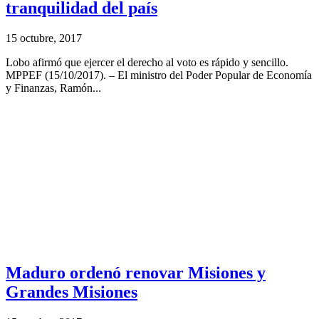
tranquilidad del país
15 octubre, 2017
Lobo afirmó que ejercer el derecho al voto es rápido y sencillo.
MPPEF (15/10/2017). – El ministro del Poder Popular de Economía
y Finanzas, Ramón...
Maduro ordenó renovar Misiones y
Grandes Misiones