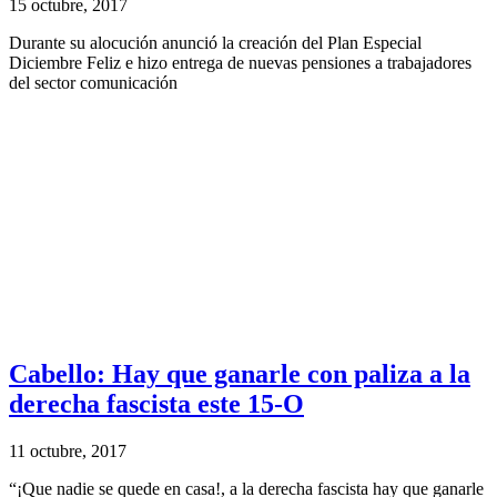
15 octubre, 2017
Durante su alocución anunció la creación del Plan Especial
Diciembre Feliz e hizo entrega de nuevas pensiones a trabajadores
del sector comunicación
Cabello: Hay que ganarle con paliza a la
derecha fascista este 15-O
11 octubre, 2017
“¡Que nadie se quede en casa!, a la derecha fascista hay que ganarle