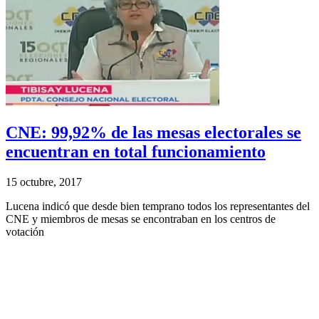
CNE: 99,92% de las mesas electorales se
encuentran en total funcionamiento
15 octubre, 2017
Lucena indicó que desde bien temprano todos los representantes del
CNE y miembros de mesas se encontraban en los centros de
votación