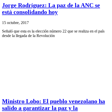
Jorge Rodríguez: La paz de la ANC se
está consolidando hoy
15 octubre, 2017
Señaló que esta es la elección número 22 que se realiza en el país
desde la llegada de la Revolución
Ministro Lobo: El pueblo venezolano ha
salido a garantizar la paz y la