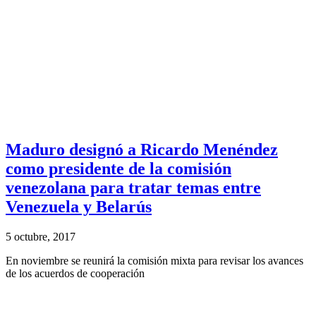
Maduro designó a Ricardo Menéndez
como presidente de la comisión
venezolana para tratar temas entre
Venezuela y Belarús
5 octubre, 2017
En noviembre se reunirá la comisión mixta para revisar los avances
de los acuerdos de cooperación