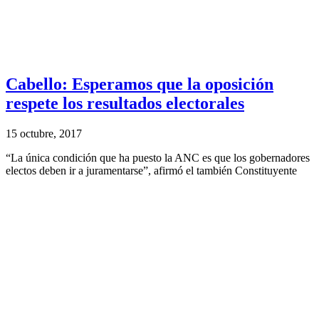
Cabello: Esperamos que la oposición
respete los resultados electorales
15 octubre, 2017
“La única condición que ha puesto la ANC es que los gobernadores
electos deben ir a juramentarse”, afirmó el también Constituyente