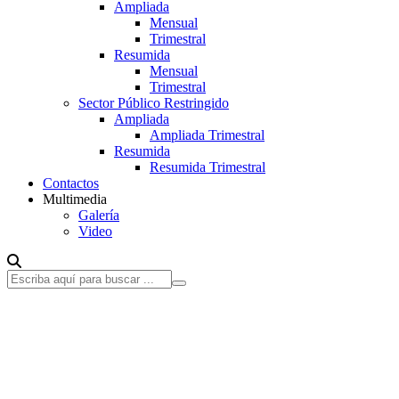
Ampliada
Mensual
Trimestral
Resumida
Mensual
Trimestral
Sector Público Restringido
Ampliada
Ampliada Trimestral
Resumida
Resumida Trimestral
Contactos
Multimedia
Galería
Video