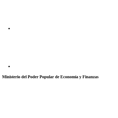
Ministerio del Poder Popular de Economía y Finanzas