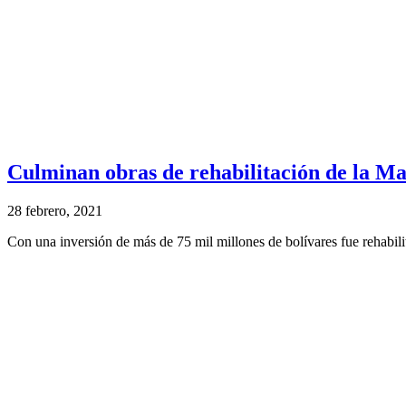
Culminan obras de rehabilitación de la M
28 febrero, 2021
Con una inversión de más de 75 mil millones de bolívares fue rehabil