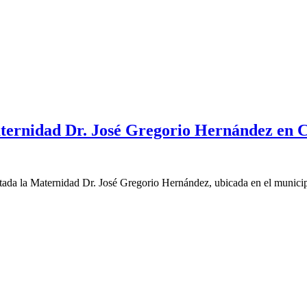
aternidad Dr. José Gregorio Hernández en 
itada la Maternidad Dr. José Gregorio Hernández, ubicada en el munici