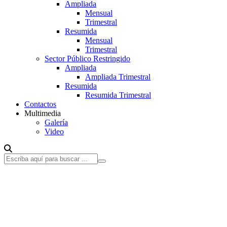
Ampliada
Mensual
Trimestral
Resumida
Mensual
Trimestral
Sector Público Restringido
Ampliada
Ampliada Trimestral
Resumida
Resumida Trimestral
Contactos
Multimedia
Galería
Video