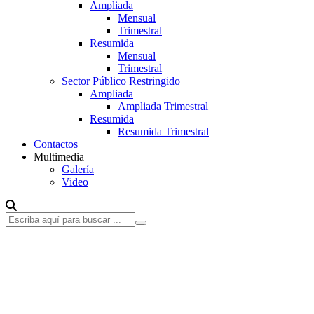
Ampliada
Mensual
Trimestral
Resumida
Mensual
Trimestral
Sector Público Restringido
Ampliada
Ampliada Trimestral
Resumida
Resumida Trimestral
Contactos
Multimedia
Galería
Video