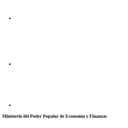
Ministerio del Poder Popular de Economía y Finanzas