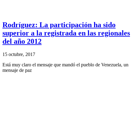
Rodríguez: La participación ha sido
superior a la registrada en las regionales
del año 2012
15 octubre, 2017
Está muy claro el mensaje que mandó el pueblo de Venezuela, un
mensaje de paz