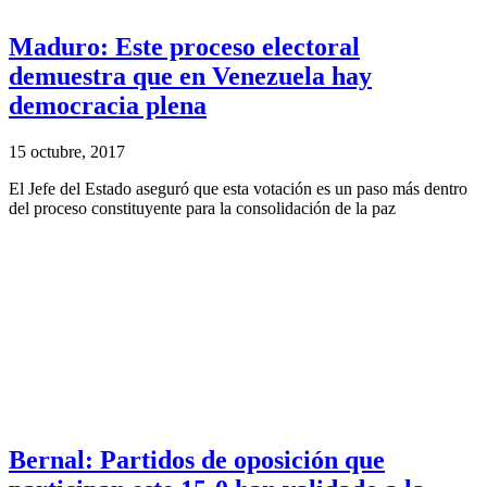
Maduro: Este proceso electoral
demuestra que en Venezuela hay
democracia plena
15 octubre, 2017
El Jefe del Estado aseguró que esta votación es un paso más dentro
del proceso constituyente para la consolidación de la paz
Bernal: Partidos de oposición que