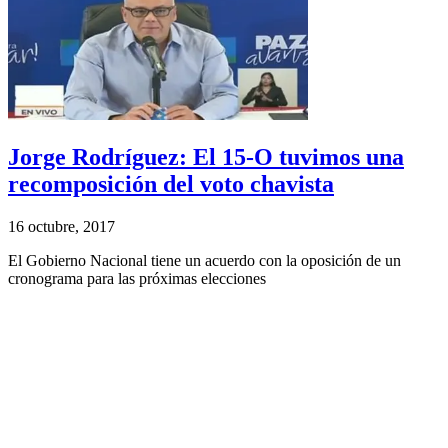
Jorge Rodríguez: El 15-O tuvimos una
recomposición del voto chavista
16 octubre, 2017
El Gobierno Nacional tiene un acuerdo con la oposición de un
cronograma para las próximas elecciones