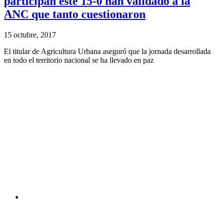
participan este 15-0 han validado a la
ANC que tanto cuestionaron
15 octubre, 2017
El titular de Agricultura Urbana aseguró que la jornada desarrollada
en todo el territorio nacional se ha llevado en paz