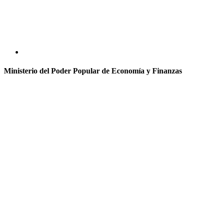
Ministerio del Poder Popular de Economía y Finanzas