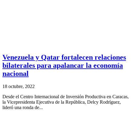
Venezuela y Qatar fortalecen relaciones
bilaterales para apalancar la economía
nacional
18 octubre, 2022
Desde el Centro Internacional de Inversión Productiva en Caracas,
la Vicepresidenta Ejecutiva de la República, Delcy Rodríguez,
lideró una ronda de...