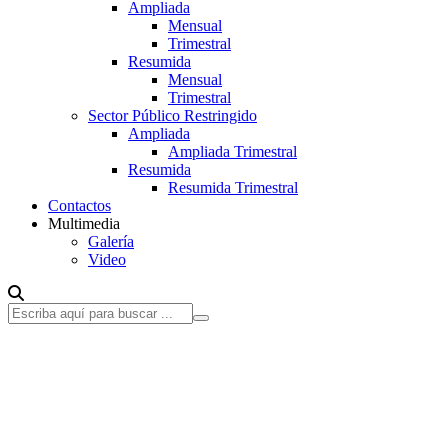
Ampliada
Mensual
Trimestral
Resumida
Mensual
Trimestral
Sector Público Restringido
Ampliada
Ampliada Trimestral
Resumida
Resumida Trimestral
Contactos
Multimedia
Galería
Video