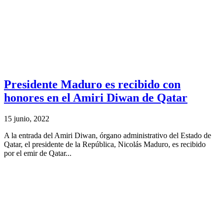
Presidente Maduro es recibido con
honores en el Amiri Diwan de Qatar
15 junio, 2022
A la entrada del Amiri Diwan, órgano administrativo del Estado de
Qatar, el presidente de la República, Nicolás Maduro, es recibido
por el emir de Qatar...