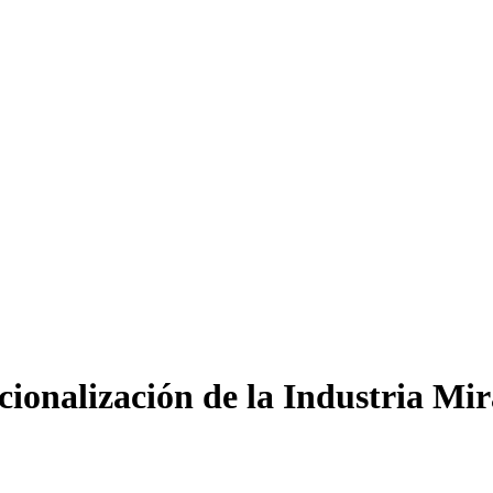
ionalización de la Industria Mi