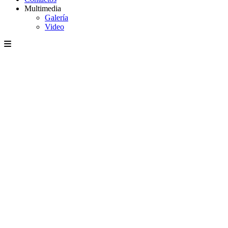
Multimedia
Galería
Video