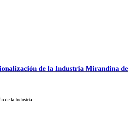
ionalización de la Industria Mirandina de
 de la Industria...