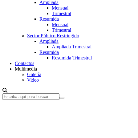
Ampliada
Mensual
Trimestral
Resumida
Mensual
Trimestral
Sector Público Restringido
Ampliada
Ampliada Trimestral
Resumida
Resumida Trimestral
Contactos
Multimedia
Galería
Video