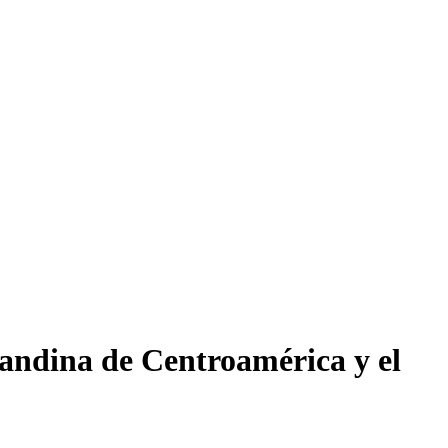
randina de Centroamérica y el