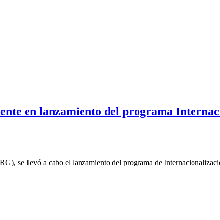
sente en lanzamiento del programa Internac
 se llevó a cabo el lanzamiento del programa de Internacionalización