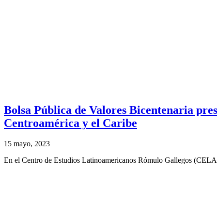
Bolsa Pública de Valores Bicentenaria pre
Centroamérica y el Caribe
15 mayo, 2023
En el Centro de Estudios Latinoamericanos Rómulo Gallegos (CELARG),