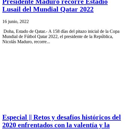
Presidente Maduro recorre Estadio
Lusail del Mundial Qatar 2022
16 junio, 2022
Doha, Estado de Qatar.- A 158 días del pitazo inicial de la Copa
Mundial de Fútbol Qatar 2022, el presidente de la República,
Nicolás Maduro, recorre...
Especial || Retos y desafíos históricos del
2020 enfrentados con la valentía y la