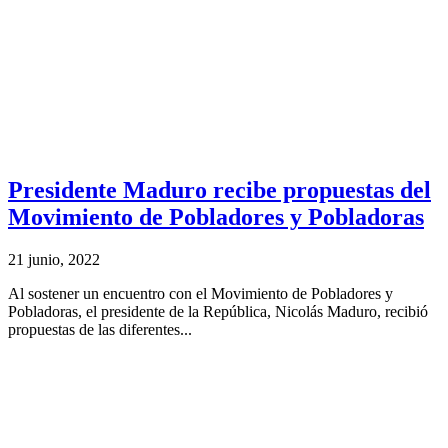
Presidente Maduro recibe propuestas del
Movimiento de Pobladores y Pobladoras
21 junio, 2022
Al sostener un encuentro con el Movimiento de Pobladores y
Pobladoras, el presidente de la República, Nicolás Maduro, recibió
propuestas de las diferentes...