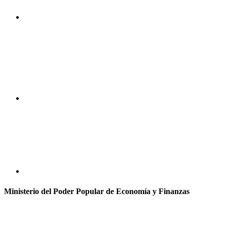
Ministerio del Poder Popular de Economía y Finanzas