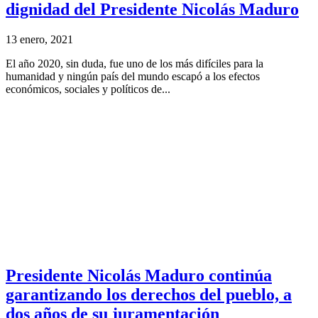
dignidad del Presidente Nicolás Maduro
13 enero, 2021
El año 2020, sin duda, fue uno de los más difíciles para la
humanidad y ningún país del mundo escapó a los efectos
económicos, sociales y políticos de...
Presidente Nicolás Maduro continúa
garantizando los derechos del pueblo, a
dos años de su juramentación