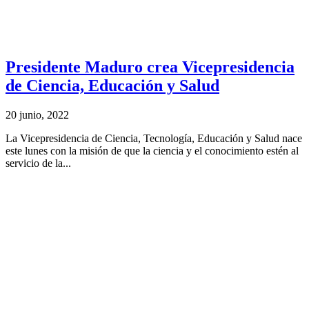
Presidente Maduro crea Vicepresidencia
de Ciencia, Educación y Salud
20 junio, 2022
La Vicepresidencia de Ciencia, Tecnología, Educación y Salud nace
este lunes con la misión de que la ciencia y el conocimiento estén al
servicio de la...