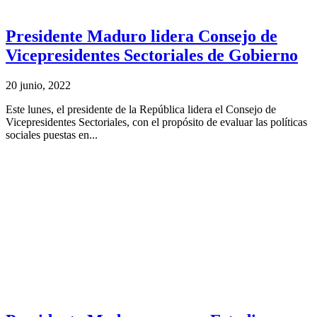
Presidente Maduro lidera Consejo de
Vicepresidentes Sectoriales de Gobierno
20 junio, 2022
Este lunes, el presidente de la República lidera el Consejo de
Vicepresidentes Sectoriales, con el propósito de evaluar las políticas
sociales puestas en...