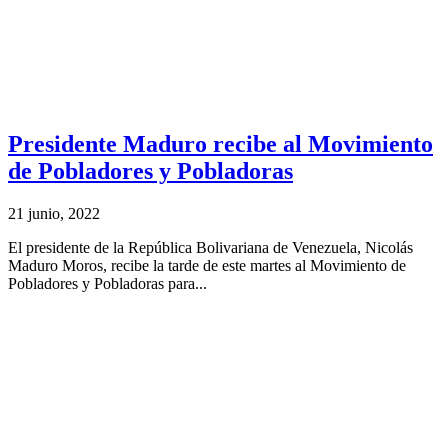
Presidente Maduro recibe al Movimiento
de Pobladores y Pobladoras
21 junio, 2022
El presidente de la República Bolivariana de Venezuela, Nicolás
Maduro Moros, recibe la tarde de este martes al Movimiento de
Pobladores y Pobladoras para...