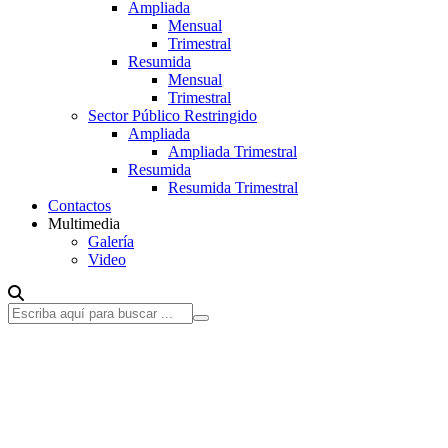
Ampliada
Mensual
Trimestral
Resumida
Mensual
Trimestral
Sector Público Restringido
Ampliada
Ampliada Trimestral
Resumida
Resumida Trimestral
Contactos
Multimedia
Galería
Video