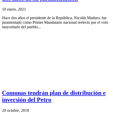
10 enero, 2021
Hace dos años el presidente de la República, Nicolás Maduro, fue
juramentado como Primer Mandatario nacional reelecto por el voto
mayoritario del pueblo...
Comunas tendrán plan de distribución e
inversión del Petro
20 octubre, 2018