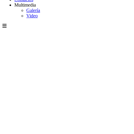
Multimedia
Galería
Video