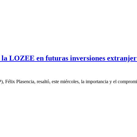
e la LOZEE en futuras inversiones extranjer
), Félix Plasencia, resaltó, este miércoles, la importancia y el compromi