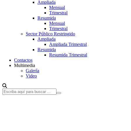
Ampliada
Mensual
Trimestral
Resumida
Mensual
Trimestral
Sector Público Restringido
Ampliada
Ampliada Trimestral
Resumida
Resumida Trimestral
Contactos
Multimedia
Galería
Video