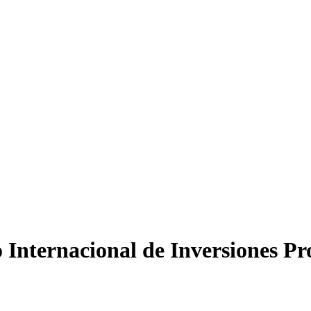
o Internacional de Inversiones Pr