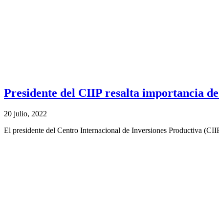
Presidente del CIIP resalta importancia d
20 julio, 2022
El presidente del Centro Internacional de Inversiones Productiva (CIIP