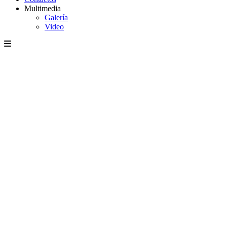
Multimedia
Galería
Video