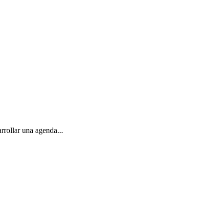
rollar una agenda...