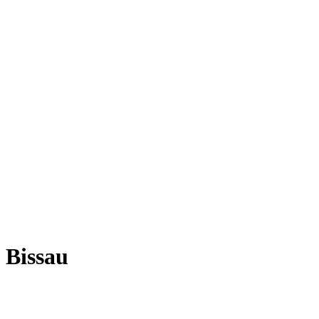
 Bissau