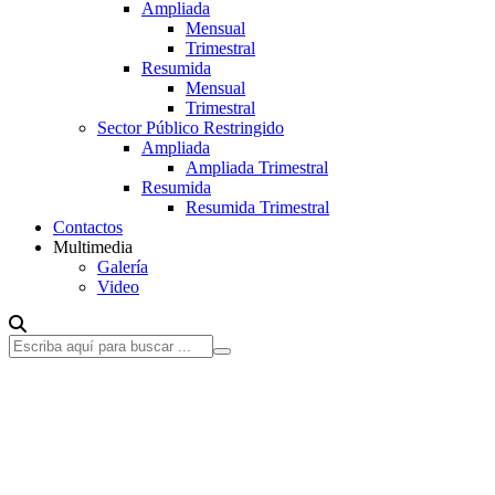
Ampliada
Mensual
Trimestral
Resumida
Mensual
Trimestral
Sector Público Restringido
Ampliada
Ampliada Trimestral
Resumida
Resumida Trimestral
Contactos
Multimedia
Galería
Video