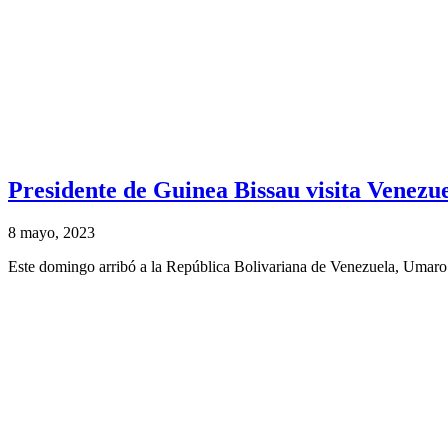
Presidente de Guinea Bissau visita Venezu
8 mayo, 2023
Este domingo arribó a la República Bolivariana de Venezuela, Umaro 