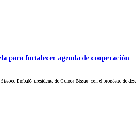
ela para fortalecer agenda de cooperación
Sissoco Embaló, presidente de Guinea Bissau, con el propósito de desar