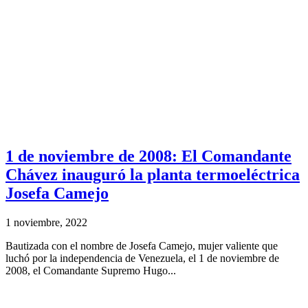
1 de noviembre de 2008: El Comandante
Chávez inauguró la planta termoeléctrica
Josefa Camejo
1 noviembre, 2022
Bautizada con el nombre de Josefa Camejo, mujer valiente que
luchó por la independencia de Venezuela, el 1 de noviembre de
2008, el Comandante Supremo Hugo...