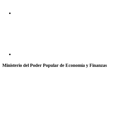
Ministerio del Poder Popular de Economía y Finanzas