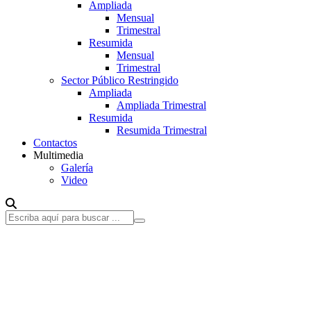
Ampliada
Mensual
Trimestral
Resumida
Mensual
Trimestral
Sector Público Restringido
Ampliada
Ampliada Trimestral
Resumida
Resumida Trimestral
Contactos
Multimedia
Galería
Video