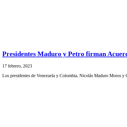
Presidentes Maduro y Petro firman Acuerd
17 febrero, 2023
Los presidentes de Venezuela y Colombia, Nicolás Maduro Moros y Gus