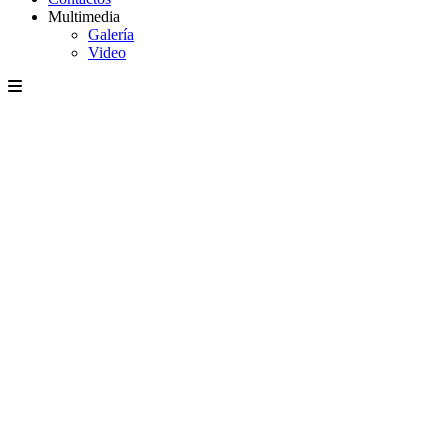
Multimedia
Galería
Video