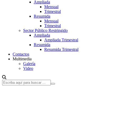
Ampliada
Mensual
Trimestral
Resumida
Mensual
Trimestral
Sector Público Restringido
Ampliada
Ampliada Trimestral
Resumida
Resumida Trimestral
Contactos
Multimedia
Galería
Video