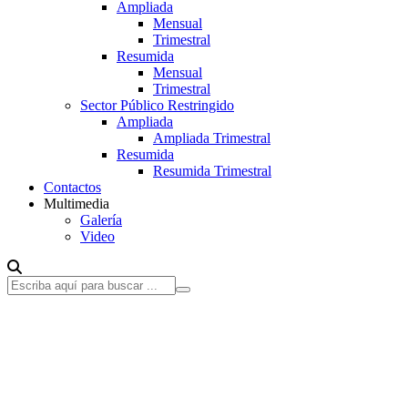
Ampliada
Mensual
Trimestral
Resumida
Mensual
Trimestral
Sector Público Restringido
Ampliada
Ampliada Trimestral
Resumida
Resumida Trimestral
Contactos
Multimedia
Galería
Video