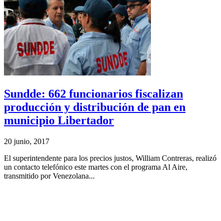
Sundde: 662 funcionarios fiscalizan
producción y distribución de pan en
municipio Libertador
20 junio, 2017
El superintendente para los precios justos, William Contreras, realizó
un contacto telefónico este martes con el programa Al Aire,
transmitido por Venezolana...