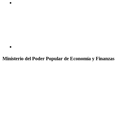
Ministerio del Poder Popular de Economía y Finanzas