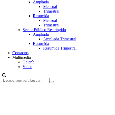
Ampliada
Mensual
Trimestral
Resumida
Mensual
Trimestral
Sector Público Restringido
Ampliada
Ampliada Trimestral
Resumida
Resumida Trimestral
Contactos
Multimedia
Galería
Video