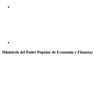
Ministerio del Poder Popular de Economía y Finanzas