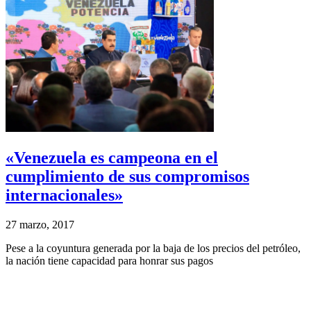
«Venezuela es campeona en el
cumplimiento de sus compromisos
internacionales»
27 marzo, 2017
Pese a la coyuntura generada por la baja de los precios del petróleo,
la nación tiene capacidad para honrar sus pagos