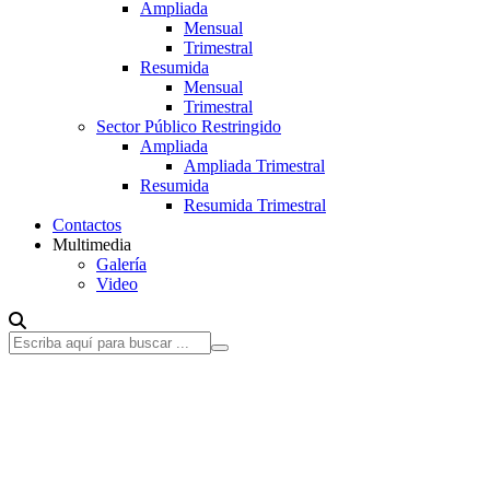
Ampliada
Mensual
Trimestral
Resumida
Mensual
Trimestral
Sector Público Restringido
Ampliada
Ampliada Trimestral
Resumida
Resumida Trimestral
Contactos
Multimedia
Galería
Video