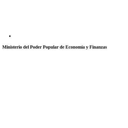
Ministerio del Poder Popular de Economía y Finanzas