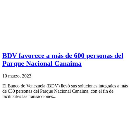
BDV favorece a más de 600 personas del
Parque Nacional Canaima
10 marzo, 2023
El Banco de Venezuela (BDV) llevó sus soluciones integrales a más
de 630 personas del Parque Nacional Canaima, con el fin de
facilitarles las transacciones...