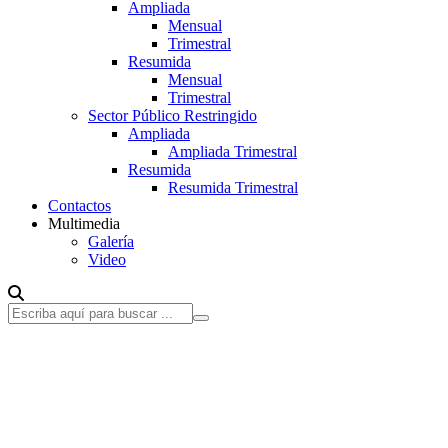
Ampliada
Mensual
Trimestral
Resumida
Mensual
Trimestral
Sector Público Restringido
Ampliada
Ampliada Trimestral
Resumida
Resumida Trimestral
Contactos
Multimedia
Galería
Video