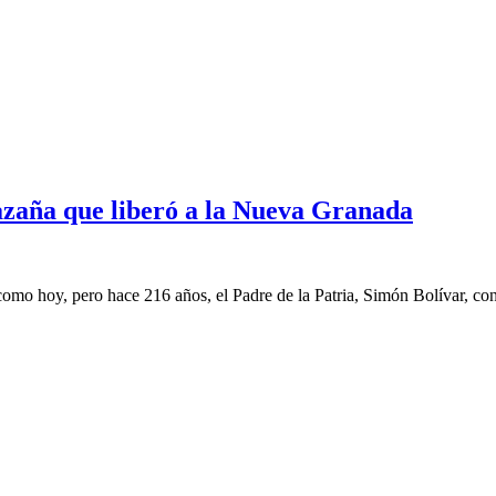
azaña que liberó a la Nueva Granada
omo hoy, pero hace 216 años, el Padre de la Patria, Simón Bolívar, cont