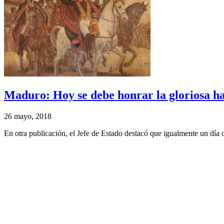
Maduro: Hoy se debe honrar la gloriosa h
26 mayo, 2018
En otra publicación, el Jefe de Estado destacó que igualmente un día c