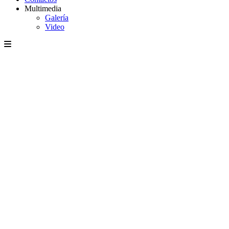
Multimedia
Galería
Video