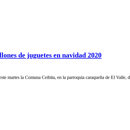
llones de juguetes en navidad 2020
este martes la Comuna Ceibita, en la parroquia caraqueña de El Valle, d