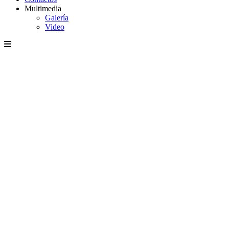
Multimedia
Galería
Video