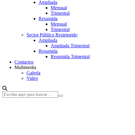
Ampliada
Mensual
Trimestral
Resumida
Mensual
Trimestral
Sector Público Restringido
Ampliada
Ampliada Trimestral
Resumida
Resumida Trimestral
Contactos
Multimedia
Galería
Video