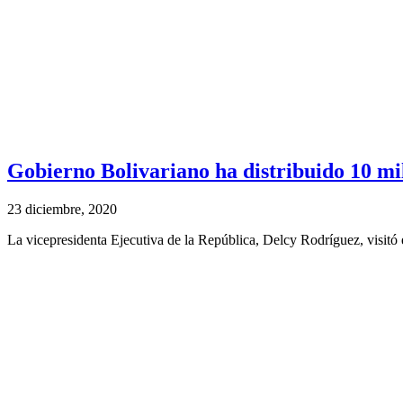
Gobierno Bolivariano ha distribuido 10 mi
23 diciembre, 2020
La vicepresidenta Ejecutiva de la República, Delcy Rodríguez, visitó 