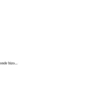
onde hizo...