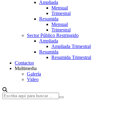
Ampliada
Mensual
Trimestral
Resumida
Mensual
Trimestral
Sector Público Restringido
Ampliada
Ampliada Trimestral
Resumida
Resumida Trimestral
Contactos
Multimedia
Galería
Video