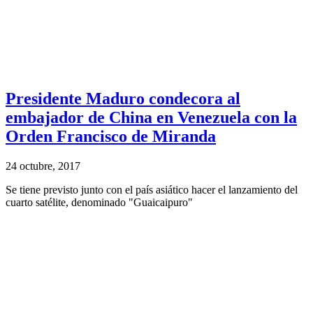
Presidente Maduro condecora al
embajador de China en Venezuela con la
Orden Francisco de Miranda
24 octubre, 2017
Se tiene previsto junto con el país asiático hacer el lanzamiento del
cuarto satélite, denominado "Guaicaipuro"