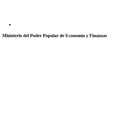
Ministerio del Poder Popular de Economía y Finanzas