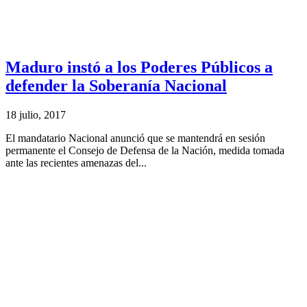
Maduro instó a los Poderes Públicos a
defender la Soberanía Nacional
18 julio, 2017
El mandatario Nacional anunció que se mantendrá en sesión
permanente el Consejo de Defensa de la Nación, medida tomada
ante las recientes amenazas del...