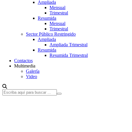
Ampliada
Mensual
Trimestral
Resumida
Mensual
Trimestral
Sector Público Restringido
Ampliada
Ampliada Trimestral
Resumida
Resumida Trimestral
Contactos
Multimedia
Galería
Video