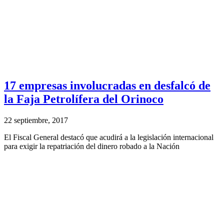
17 empresas involucradas en desfalcó de
la Faja Petrolífera del Orinoco
22 septiembre, 2017
El Fiscal General destacó que acudirá a la legislación internacional
para exigir la repatriación del dinero robado a la Nación