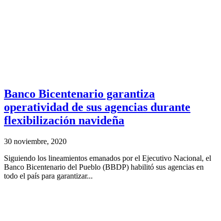
Banco Bicentenario garantiza
operatividad de sus agencias durante
flexibilización navideña
30 noviembre, 2020
Siguiendo los lineamientos emanados por el Ejecutivo Nacional, el
Banco Bicentenario del Pueblo (BBDP) habilitó sus agencias en
todo el país para garantizar...