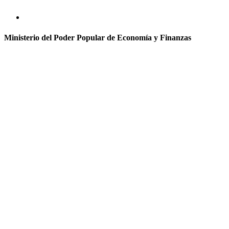
Ministerio del Poder Popular de Economía y Finanzas