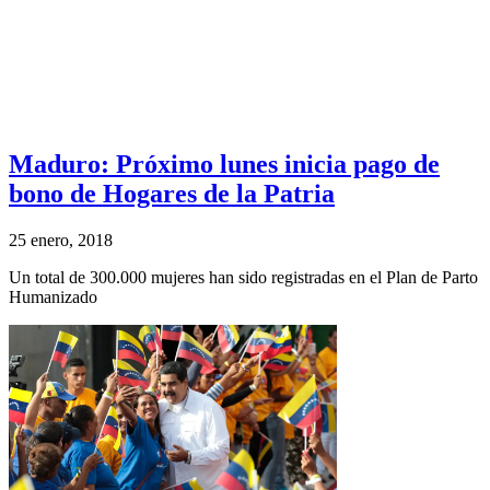
Maduro: Próximo lunes inicia pago de
bono de Hogares de la Patria
25 enero, 2018
Un total de 300.000 mujeres han sido registradas en el Plan de Parto
Humanizado