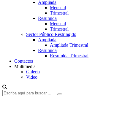
Ampliada
Mensual
Trimestral
Resumida
Mensual
Trimestral
Sector Público Restringido
Ampliada
Ampliada Trimestral
Resumida
Resumida Trimestral
Contactos
Multimedia
Galería
Video