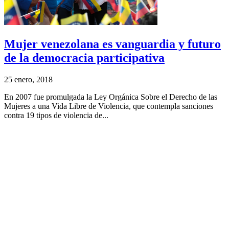
Mujer venezolana es vanguardia y futuro
de la democracia participativa
25 enero, 2018
En 2007 fue promulgada la Ley Orgánica Sobre el Derecho de las
Mujeres a una Vida Libre de Violencia, que contempla sanciones
contra 19 tipos de violencia de...