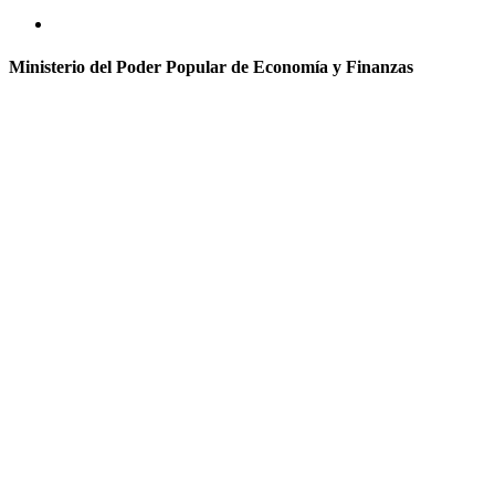
Ministerio del Poder Popular de Economía y Finanzas