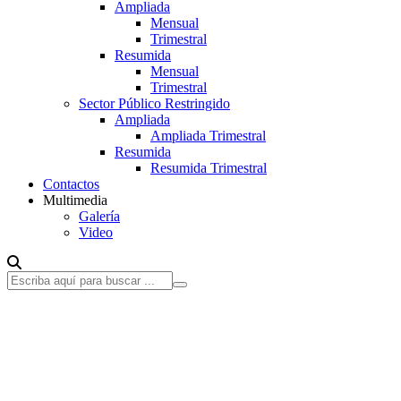
Ampliada
Mensual
Trimestral
Resumida
Mensual
Trimestral
Sector Público Restringido
Ampliada
Ampliada Trimestral
Resumida
Resumida Trimestral
Contactos
Multimedia
Galería
Video