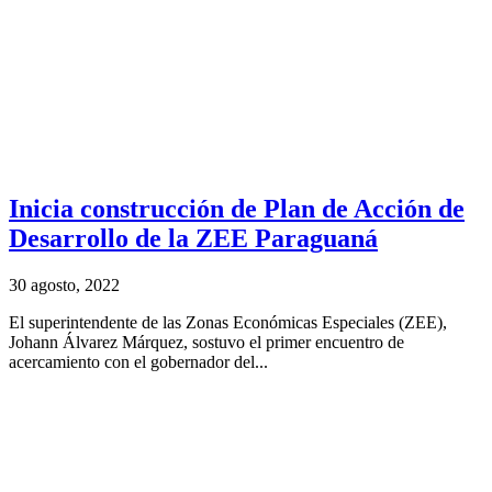
Inicia construcción de Plan de Acción de
Desarrollo de la ZEE Paraguaná
30 agosto, 2022
El superintendente de las Zonas Económicas Especiales (ZEE),
Johann Álvarez Márquez, sostuvo el primer encuentro de
acercamiento con el gobernador del...