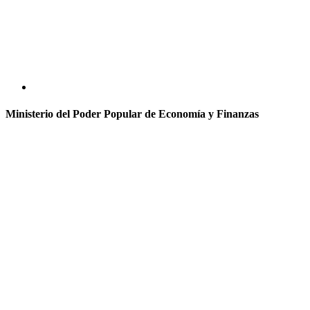
Ministerio del Poder Popular de Economía y Finanzas