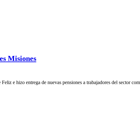
es Misiones
 Feliz e hizo entrega de nuevas pensiones a trabajadores del sector co