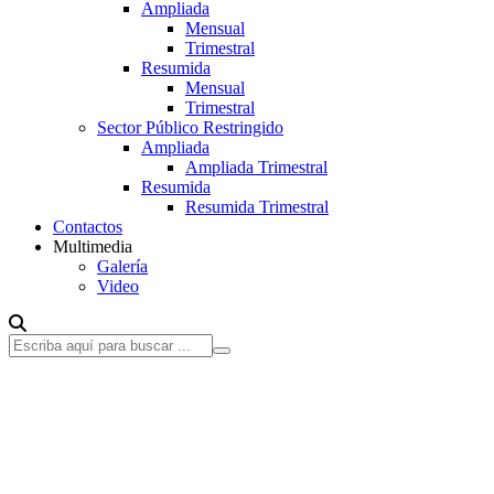
Ampliada
Mensual
Trimestral
Resumida
Mensual
Trimestral
Sector Público Restringido
Ampliada
Ampliada Trimestral
Resumida
Resumida Trimestral
Contactos
Multimedia
Galería
Video