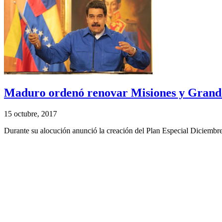
Maduro ordenó renovar Misiones y Grand
15 octubre, 2017
Durante su alocución anunció la creación del Plan Especial Diciembre