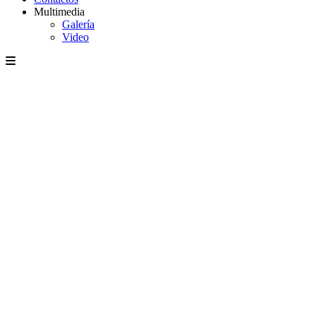
Multimedia
Galería
Video