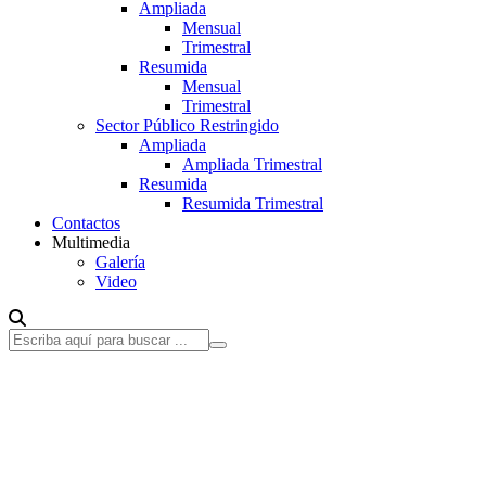
Ampliada
Mensual
Trimestral
Resumida
Mensual
Trimestral
Sector Público Restringido
Ampliada
Ampliada Trimestral
Resumida
Resumida Trimestral
Contactos
Multimedia
Galería
Video