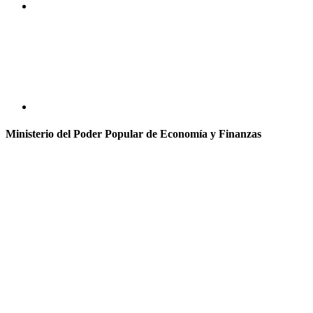
Ministerio del Poder Popular de Economía y Finanzas