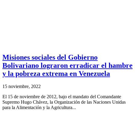
Misiones sociales del Gobierno
Bolivariano lograron erradicar el hambre
y la pobreza extrema en Venezuela
15 noviembre, 2022
El 15 de noviembre de 2012, bajo el mandato del Comandante
Supremo Hugo Chávez, la Organización de las Naciones Unidas
para la Alimentación y la Agricultura...