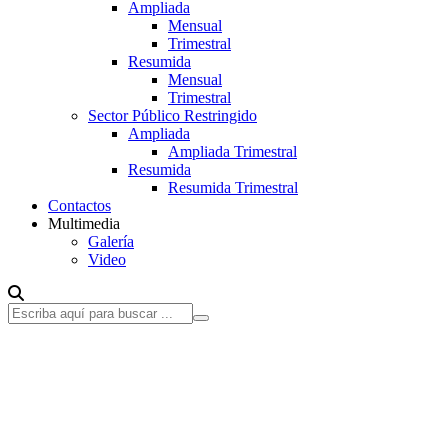
Ampliada
Mensual
Trimestral
Resumida
Mensual
Trimestral
Sector Público Restringido
Ampliada
Ampliada Trimestral
Resumida
Resumida Trimestral
Contactos
Multimedia
Galería
Video