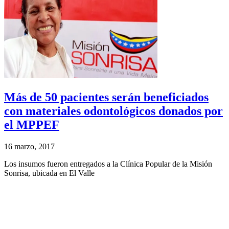
Más de 50 pacientes serán beneficiados
con materiales odontológicos donados por
el MPPEF
16 marzo, 2017
Los insumos fueron entregados a la Clínica Popular de la Misión
Sonrisa, ubicada en El Valle