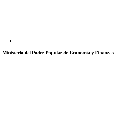
Ministerio del Poder Popular de Economía y Finanzas