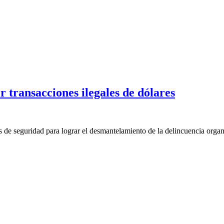
 transacciones ilegales de dólares
de seguridad para lograr el desmantelamiento de la delincuencia organi