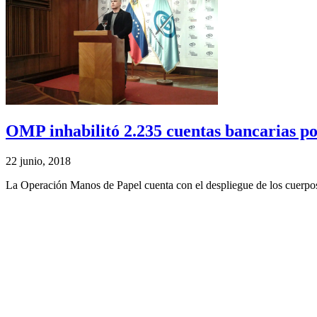
OMP inhabilitó 2.235 cuentas bancarias por
22 junio, 2018
La Operación Manos de Papel cuenta con el despliegue de los cuerpos 