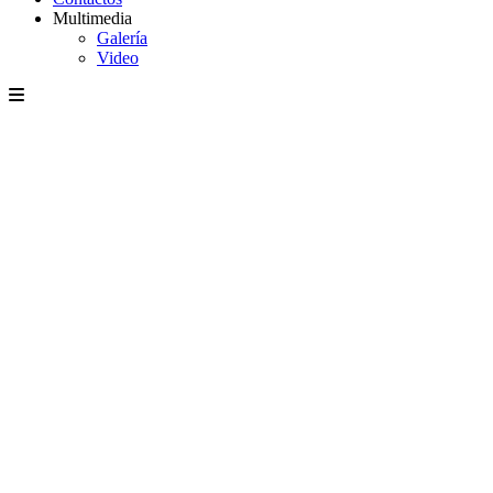
Multimedia
Galería
Video