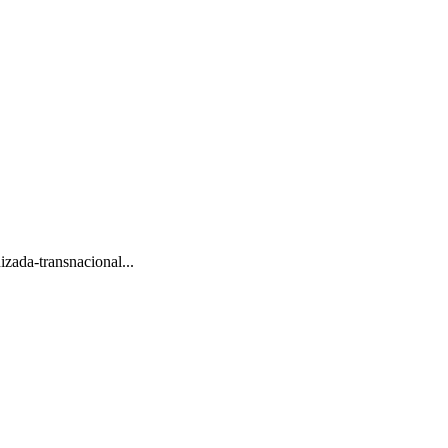
zada-transnacional...