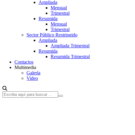
Ampliada
Mensual
Trimestral
Resumida
Mensual
Trimestral
Sector Público Restringido
Ampliada
Ampliada Trimestral
Resumida
Resumida Trimestral
Contactos
Multimedia
Galería
Video