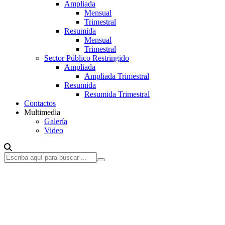
Ampliada
Mensual
Trimestral
Resumida
Mensual
Trimestral
Sector Público Restringido
Ampliada
Ampliada Trimestral
Resumida
Resumida Trimestral
Contactos
Multimedia
Galería
Video