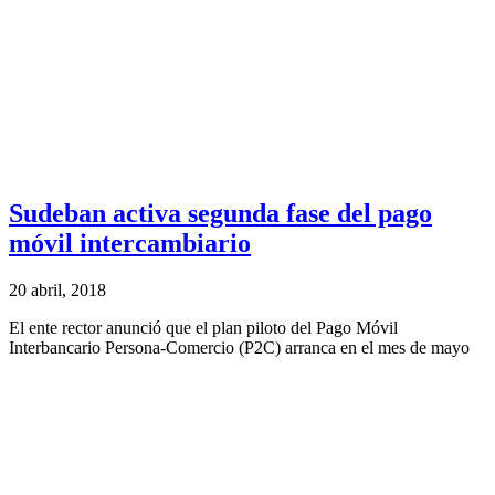
Sudeban activa segunda fase del pago
móvil intercambiario
20 abril, 2018
El ente rector anunció que el plan piloto del Pago Móvil
Interbancario Persona-Comercio (P2C) arranca en el mes de mayo