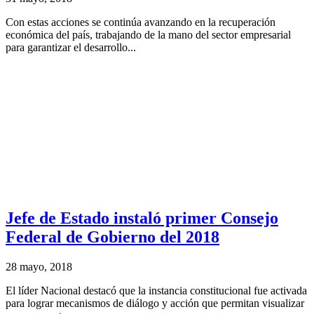
Con estas acciones se continúa avanzando en la recuperación
económica del país, trabajando de la mano del sector empresarial
para garantizar el desarrollo...
Jefe de Estado instaló primer Consejo
Federal de Gobierno del 2018
28 mayo, 2018
El líder Nacional destacó que la instancia constitucional fue activada
para lograr mecanismos de diálogo y acción que permitan visualizar