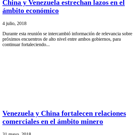
China y Venezuela estrechan lazos en el
ámbito económico
4 julio, 2018
Durante esta reunión se intercambió información de relevancia sobre
próximos encuentros de alto nivel entre ambos gobiernos, para
continuar fortaleciendo...
Venezuela y China fortalecen relaciones
comerciales en el ámbito minero
31 mayo, 2018