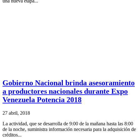
una nueva etapa...
Gobierno Nacional brinda asesoramiento
a productores nacionales durante Expo
Venezuela Potencia 2018
27 abril, 2018
La actividad, que se desarrolla de 9:00 de la mañana hasta las 8:00
de la noche, suministra información necesaria para la adquisición de
créditos...