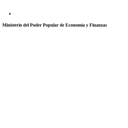
Ministerio del Poder Popular de Economía y Finanzas