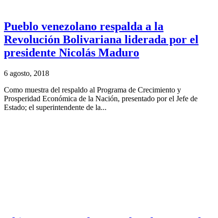
Pueblo venezolano respalda a la
Revolución Bolivariana liderada por el
presidente Nicolás Maduro
6 agosto, 2018
Como muestra del respaldo al Programa de Crecimiento y
Prosperidad Económica de la Nación, presentado por el Jefe de
Estado; el superintendente de la...