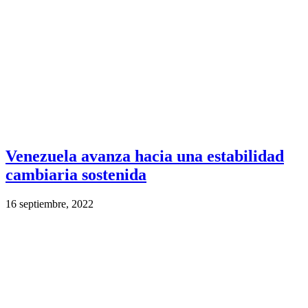
Venezuela avanza hacia una estabilidad
cambiaria sostenida
16 septiembre, 2022