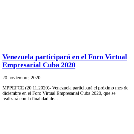
Venezuela participará en el Foro Virtual
Empresarial Cuba 2020
20 noviembre, 2020
MPPEFCE (20.11.2020)- Venezuela participará el próximo mes de
diciembre en el Foro Virtual Empresarial Cuba 2020, que se
realizará con la finalidad de...