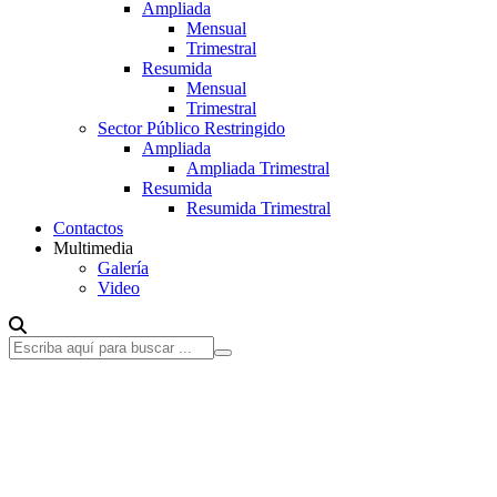
Ampliada
Mensual
Trimestral
Resumida
Mensual
Trimestral
Sector Público Restringido
Ampliada
Ampliada Trimestral
Resumida
Resumida Trimestral
Contactos
Multimedia
Galería
Video