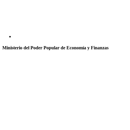
Ministerio del Poder Popular de Economía y Finanzas