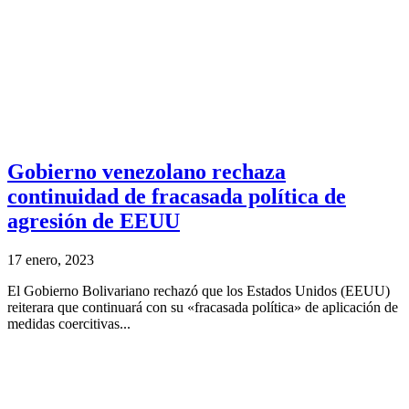
Gobierno venezolano rechaza
continuidad de fracasada política de
agresión de EEUU
17 enero, 2023
El Gobierno Bolivariano rechazó que los Estados Unidos (EEUU)
reiterara que continuará con su «fracasada política» de aplicación de
medidas coercitivas...