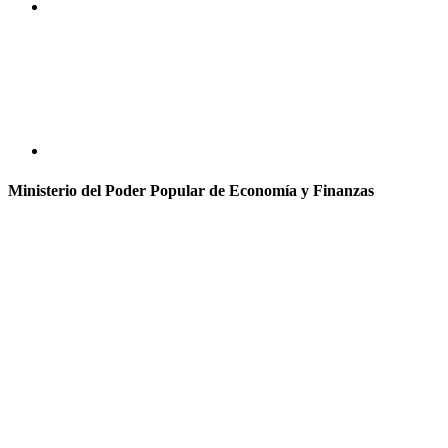
Ministerio del Poder Popular de Economía y Finanzas