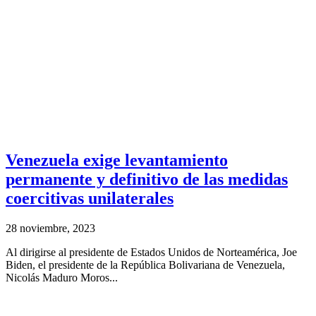
Venezuela exige levantamiento
permanente y definitivo de las medidas
coercitivas unilaterales
28 noviembre, 2023
Al dirigirse al presidente de Estados Unidos de Norteamérica, Joe
Biden, el presidente de la República Bolivariana de Venezuela,
Nicolás Maduro Moros...