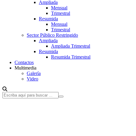
Ampliada
Mensual
Trimestral
Resumida
Mensual
Trimestral
Sector Público Restringido
Ampliada
Ampliada Trimestral
Resumida
Resumida Trimestral
Contactos
Multimedia
Galería
Video