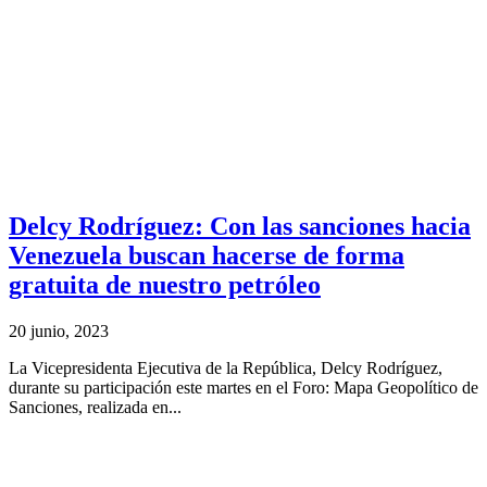
Delcy Rodríguez: Con las sanciones hacia
Venezuela buscan hacerse de forma
gratuita de nuestro petróleo
20 junio, 2023
La Vicepresidenta Ejecutiva de la República, Delcy Rodríguez,
durante su participación este martes en el Foro: Mapa Geopolítico de
Sanciones, realizada en...