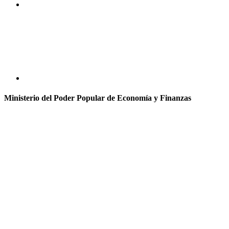
Ministerio del Poder Popular de Economía y Finanzas