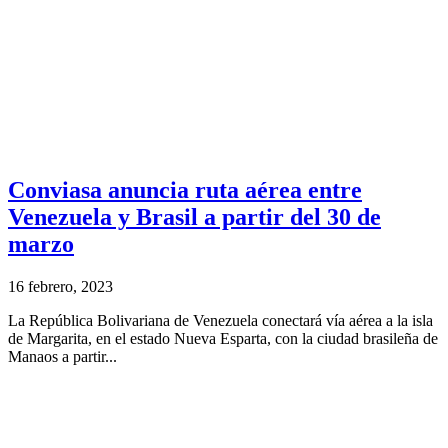
Conviasa anuncia ruta aérea entre
Venezuela y Brasil a partir del 30 de
marzo
16 febrero, 2023
La República Bolivariana de Venezuela conectará vía aérea a la isla
de Margarita, en el estado Nueva Esparta, con la ciudad brasileña de
Manaos a partir...