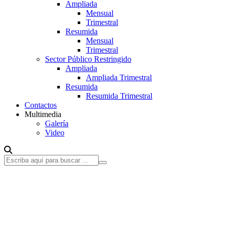
Ampliada
Mensual
Trimestral
Resumida
Mensual
Trimestral
Sector Público Restringido
Ampliada
Ampliada Trimestral
Resumida
Resumida Trimestral
Contactos
Multimedia
Galería
Video