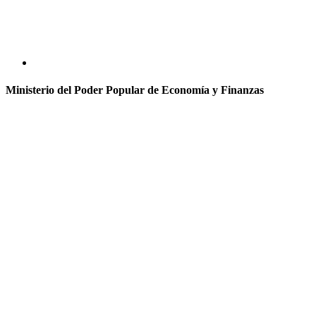
Ministerio del Poder Popular de Economía y Finanzas