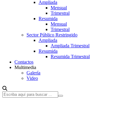
Ampliada
Mensual
Trimestral
Resumida
Mensual
Trimestral
Sector Público Restringido
Ampliada
Ampliada Trimestral
Resumida
Resumida Trimestral
Contactos
Multimedia
Galería
Video