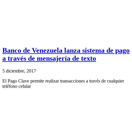
Banco de Venezuela lanza sistema de pago
a través de mensajería de texto
5 diciembre, 2017
El Pago Clave permite realizar transacciones a través de cualquier
teléfono celular