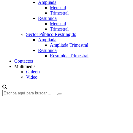
Ampliada
Mensual
Trimestral
Resumida
Mensual
Trimestral
Sector Público Restringido
Ampliada
Ampliada Trimestral
Resumida
Resumida Trimestral
Contactos
Multimedia
Galería
Video