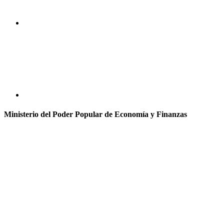
Ministerio del Poder Popular de Economía y Finanzas