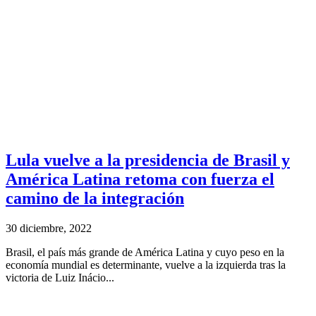
Lula vuelve a la presidencia de Brasil y
América Latina retoma con fuerza el
camino de la integración
30 diciembre, 2022
Brasil, el país más grande de América Latina y cuyo peso en la
economía mundial es determinante, vuelve a la izquierda tras la
victoria de Luiz Inácio...