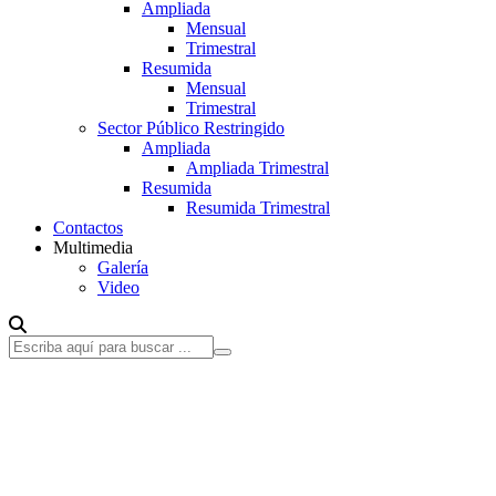
Ampliada
Mensual
Trimestral
Resumida
Mensual
Trimestral
Sector Público Restringido
Ampliada
Ampliada Trimestral
Resumida
Resumida Trimestral
Contactos
Multimedia
Galería
Video