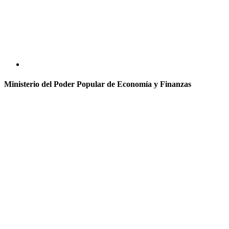
Ministerio del Poder Popular de Economía y Finanzas