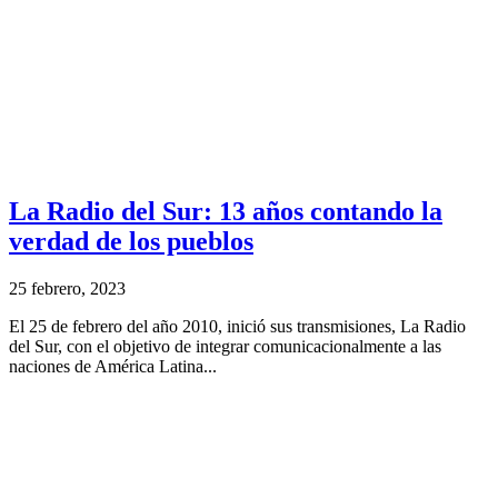
La Radio del Sur: 13 años contando la
verdad de los pueblos
25 febrero, 2023
El 25 de febrero del año 2010, inició sus transmisiones, La Radio
del Sur, con el objetivo de integrar comunicacionalmente a las
naciones de América Latina...