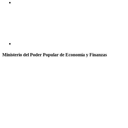
Ministerio del Poder Popular de Economía y Finanzas