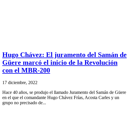
Hugo Chávez: El juramento del Samán de
Güere marcó el inicio de la Revolución
con el MBR-200
17 diciembre, 2022
Hace 40 años, se produjo el llamado Juramento del Samán de Güere
en el que el comandante Hugo Chávez Frías, Acosta Carles y un
grupo no precisado de...