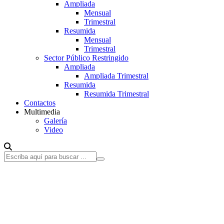
Ampliada
Mensual
Trimestral
Resumida
Mensual
Trimestral
Sector Público Restringido
Ampliada
Ampliada Trimestral
Resumida
Resumida Trimestral
Contactos
Multimedia
Galería
Video