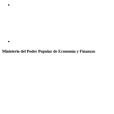
Ministerio del Poder Popular de Economía y Finanzas