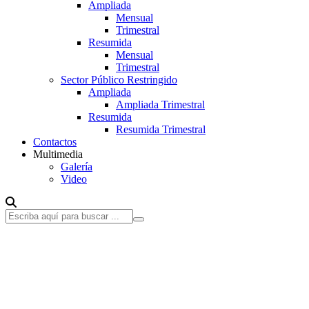
Ampliada
Mensual
Trimestral
Resumida
Mensual
Trimestral
Sector Público Restringido
Ampliada
Ampliada Trimestral
Resumida
Resumida Trimestral
Contactos
Multimedia
Galería
Video