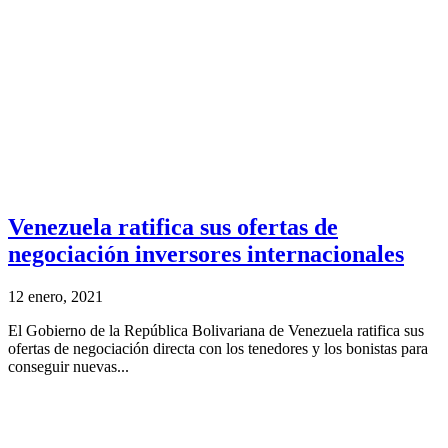
Venezuela ratifica sus ofertas de
negociación inversores internacionales
12 enero, 2021
El Gobierno de la República Bolivariana de Venezuela ratifica sus
ofertas de negociación directa con los tenedores y los bonistas para
conseguir nuevas...