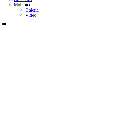
Multimedia
Galería
Video