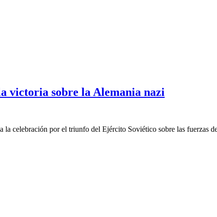
a victoria sobre la Alemania nazi
la celebración por el triunfo del Ejército Soviético sobre las fuerzas de 