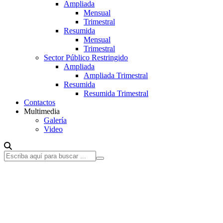
Ampliada
Mensual
Trimestral
Resumida
Mensual
Trimestral
Sector Público Restringido
Ampliada
Ampliada Trimestral
Resumida
Resumida Trimestral
Contactos
Multimedia
Galería
Video