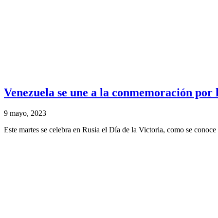
Venezuela se une a la conmemoración por l
9 mayo, 2023
Este martes se celebra en Rusia el Día de la Victoria, como se conoce a 