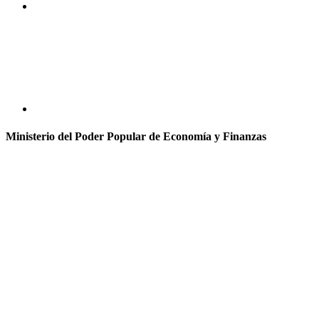
Ministerio del Poder Popular de Economía y Finanzas