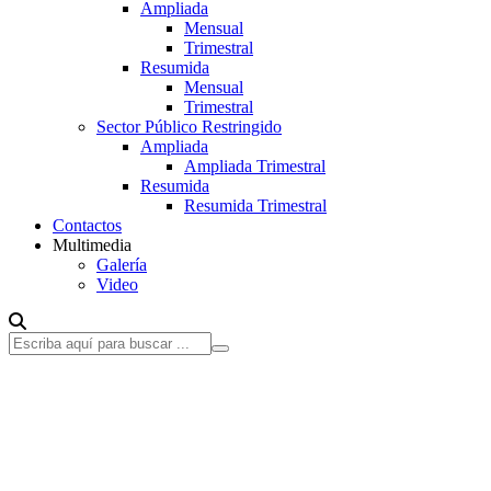
Ampliada
Mensual
Trimestral
Resumida
Mensual
Trimestral
Sector Público Restringido
Ampliada
Ampliada Trimestral
Resumida
Resumida Trimestral
Contactos
Multimedia
Galería
Video