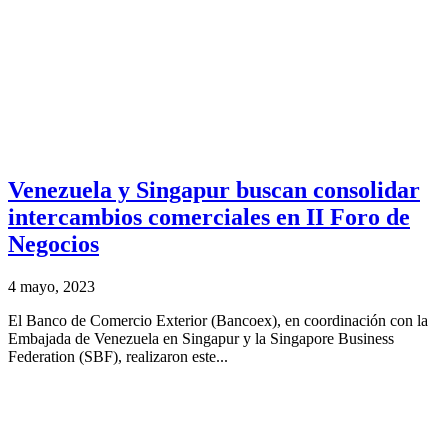
Venezuela y Singapur buscan consolidar
intercambios comerciales en II Foro de
Negocios
4 mayo, 2023
El Banco de Comercio Exterior (Bancoex), en coordinación con la
Embajada de Venezuela en Singapur y la Singapore Business
Federation (SBF), realizaron este...