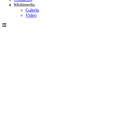
Multimedia
Galería
Video