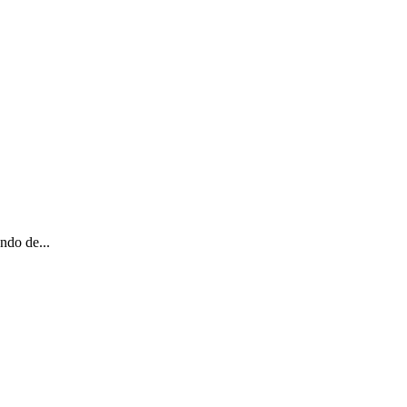
ndo de...