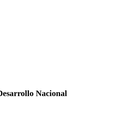
esarrollo Nacional