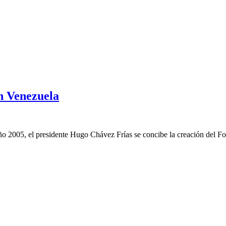
n Venezuela
ño 2005, el presidente Hugo Chávez Frías se concibe la creación del Fo