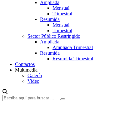
Ampliada
Mensual
Trimestral
Resumida
Mensual
Trimestral
Sector Público Restringido
Ampliada
Ampliada Trimestral
Resumida
Resumida Trimestral
Contactos
Multimedia
Galería
Video