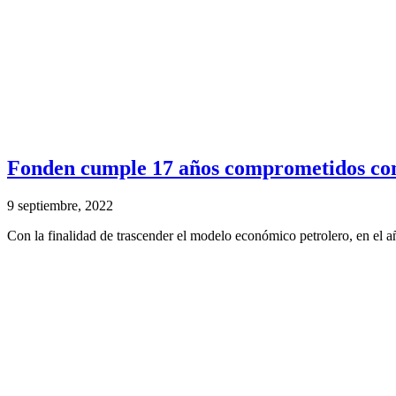
Fonden cumple 17 años comprometidos co
9 septiembre, 2022
Con la finalidad de trascender el modelo económico petrolero, en el a