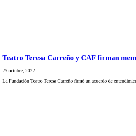
Teatro Teresa Carreño y CAF firman memo
25 octubre, 2022
La Fundación Teatro Teresa Carreño firmó un acuerdo de entendimient