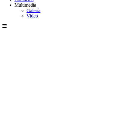
Multimedia
Galería
Video