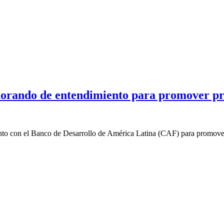
rando de entendimiento para promover prog
o con el Banco de Desarrollo de América Latina (CAF) para promover e