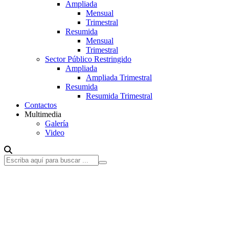
Ampliada
Mensual
Trimestral
Resumida
Mensual
Trimestral
Sector Público Restringido
Ampliada
Ampliada Trimestral
Resumida
Resumida Trimestral
Contactos
Multimedia
Galería
Video