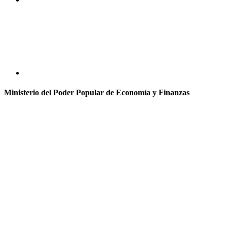
Ministerio del Poder Popular de Economía y Finanzas