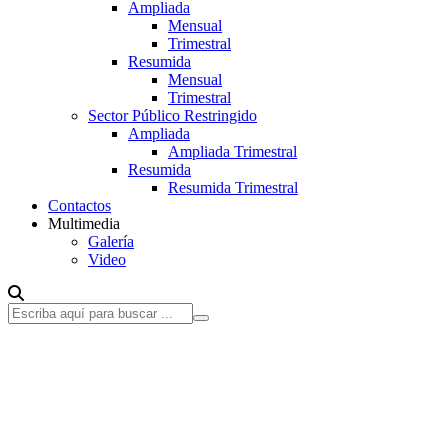
Ampliada
Mensual
Trimestral
Resumida
Mensual
Trimestral
Sector Público Restringido
Ampliada
Ampliada Trimestral
Resumida
Resumida Trimestral
Contactos
Multimedia
Galería
Video