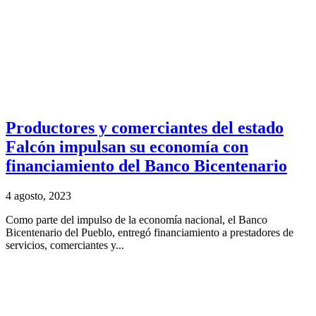
Productores y comerciantes del estado
Falcón impulsan su economía con
financiamiento del Banco Bicentenario
4 agosto, 2023
Como parte del impulso de la economía nacional, el Banco
Bicentenario del Pueblo, entregó financiamiento a prestadores de
servicios, comerciantes y...