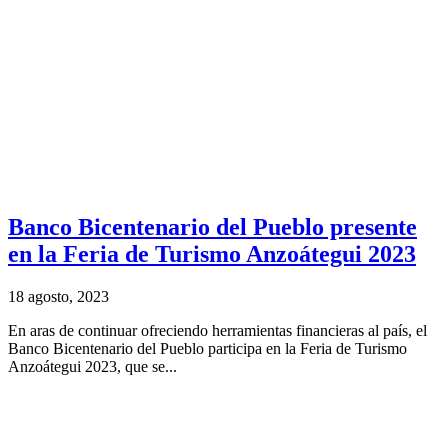
Banco Bicentenario del Pueblo presente
en la Feria de Turismo Anzoátegui 2023
18 agosto, 2023
En aras de continuar ofreciendo herramientas financieras al país, el
Banco Bicentenario del Pueblo participa en la Feria de Turismo
Anzoátegui 2023, que se...